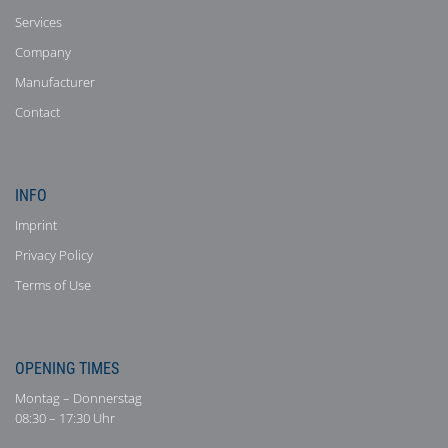
Services
Company
Manufacturer
Contact
INFO
Imprint
Privacy Policy
Terms of Use
OPENING TIMES
Montag – Donnerstag
08:30 – 17:30 Uhr