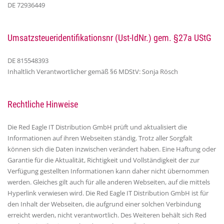
DE 72936449
Umsatzsteueridentifikationsnr (Ust-IdNr.) gem. §27a UStG
DE 815548393
Inhaltlich Verantwortlicher gemäß §6 MDStV: Sonja Rösch
Rechtliche Hinweise
Die Red Eagle IT Distribution GmbH prüft und aktualisiert die
Informationen auf ihren Webseiten ständig. Trotz aller Sorgfalt
können sich die Daten inzwischen verändert haben. Eine Haftung oder
Garantie für die Aktualität, Richtigkeit und Vollständigkeit der zur
Verfügung gestellten Informationen kann daher nicht übernommen
werden. Gleiches gilt auch für alle anderen Webseiten, auf die mittels
Hyperlink verwiesen wird. Die Red Eagle IT Distribution GmbH ist für
den Inhalt der Webseiten, die aufgrund einer solchen Verbindung
erreicht werden, nicht verantwortlich. Des Weiteren behält sich Red