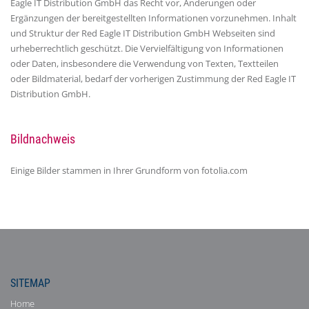
Eagle IT Distribution GmbH das Recht vor, Änderungen oder
Ergänzungen der bereitgestellten Informationen vorzunehmen. Inhalt
und Struktur der Red Eagle IT Distribution GmbH Webseiten sind
urheberrechtlich geschützt. Die Vervielfältigung von Informationen
oder Daten, insbesondere die Verwendung von Texten, Textteilen
oder Bildmaterial, bedarf der vorherigen Zustimmung der Red Eagle IT
Distribution GmbH.
Bildnachweis
Einige Bilder stammen in Ihrer Grundform von fotolia.com
SITEMAP
Home