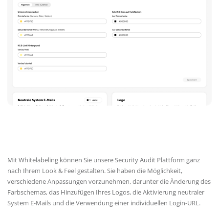
Mit Whitelabeling können Sie unsere Security Audit Plattform ganz
nach Ihrem Look & Feel gestalten. Sie haben die Möglichkeit,
verschiedene Anpassungen vorzunehmen, darunter die Änderung des
Farbschemas, das Hinzufügen Ihres Logos, die Aktivierung neutraler
System E-Mails und die Verwendung einer individuellen Login-URL.