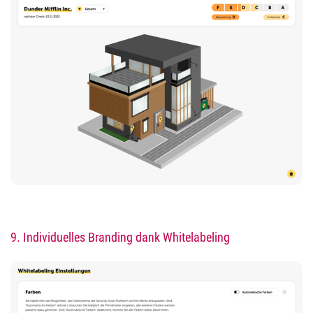
9.
Individuelles Branding dank
Whitelabeling