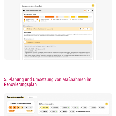
5.
Planung und Umsetzung von Maßnahmen im
Renovierungsplan