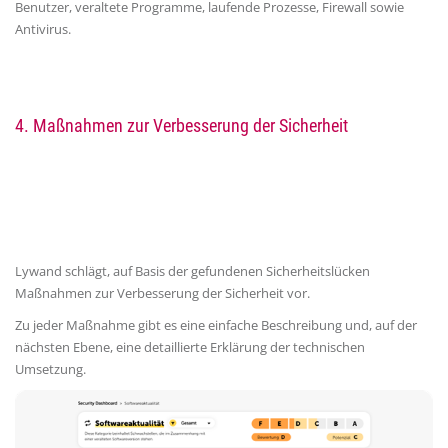
Benutzer, veraltete Programme, laufende Prozesse, Firewall sowie
Antivirus.
4.
Maßnahmen zur Verbesserung der Sicherheit
Lywand schlägt, auf Basis der gefundenen Sicherheitslücken
Maßnahmen zur Verbesserung der Sicherheit vor.
Zu jeder Maßnahme gibt es eine einfache Beschreibung und, auf der
nächsten Ebene, eine detaillierte Erklärung der technischen
Umsetzung.