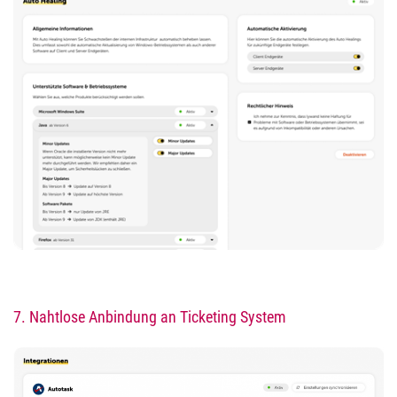
7.
Nahtlose Anbindung an Ticketing System