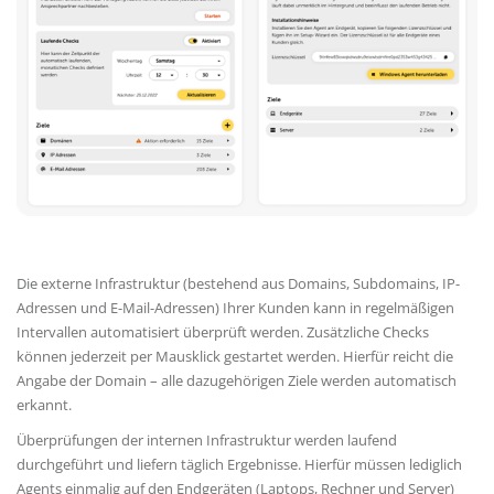
Die externe Infrastruktur (bestehend aus Domains, Subdomains, IP-
Adressen und E-Mail-Adressen) Ihrer Kunden kann in regelmäßigen
Intervallen automatisiert überprüft werden. Zusätzliche Checks
können jederzeit per Mausklick gestartet werden. Hierfür reicht die
Angabe der Domain – alle dazugehörigen Ziele werden automatisch
erkannt.
Überprüfungen der internen Infrastruktur werden laufend
durchgeführt und liefern täglich Ergebnisse. Hierfür müssen lediglich
Agents einmalig auf den Endgeräten (Laptops, Rechner und Server)