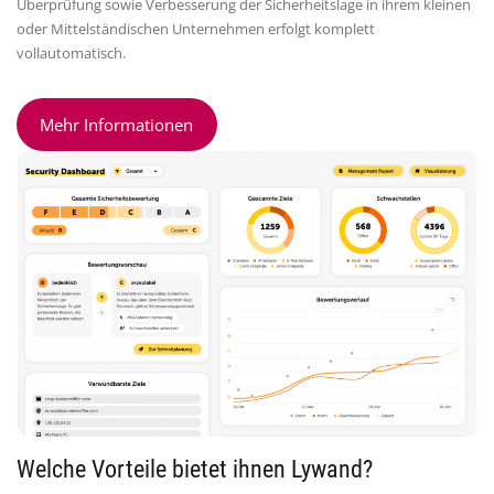
Überprüfung sowie Verbesserung der Sicherheitslage in ihrem kleinen
oder Mittelständischen Unternehmen erfolgt komplett
vollautomatisch.
Mehr Informationen
Welche Vorteile bietet ihnen Lywand?