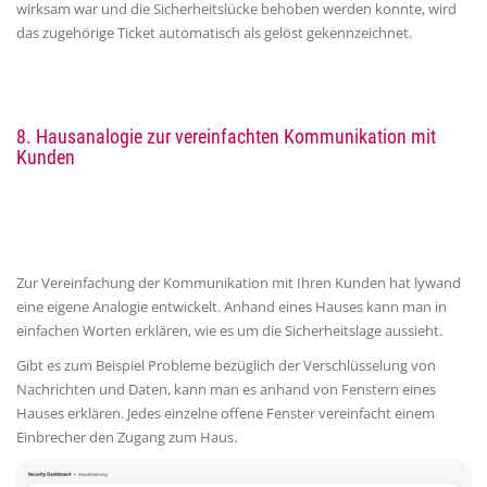
wirksam war und die Sicherheitslücke behoben werden konnte, wird
das zugehörige Ticket automatisch als gelöst gekennzeichnet.
8.
Hausanalogie zur vereinfachten Kommunikation mit
Kunden
Zur Vereinfachung der Kommunikation mit Ihren Kunden hat lywand
eine eigene Analogie entwickelt. Anhand eines Hauses kann man in
einfachen Worten erklären, wie es um die Sicherheitslage aussieht.
Gibt es zum Beispiel Probleme bezüglich der Verschlüsselung von
Nachrichten und Daten, kann man es anhand von Fenstern eines
Hauses erklären. Jedes einzelne offene Fenster vereinfacht einem
Einbrecher den Zugang zum Haus.