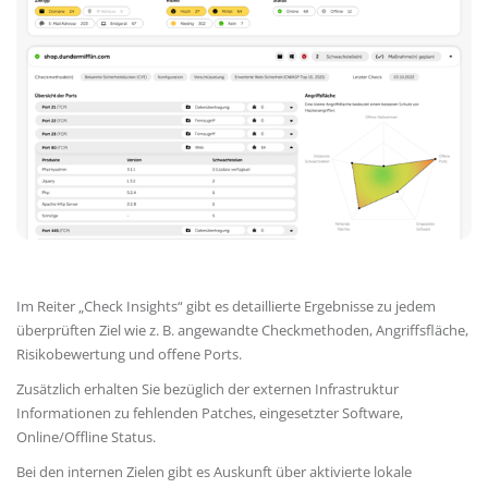
Im Reiter „Check Insights“ gibt es detaillierte Ergebnisse zu jedem
überprüften Ziel wie z. B. angewandte Checkmethoden, Angriffsfläche,
Risikobewertung und offene Ports.
Zusätzlich erhalten Sie bezüglich der externen Infrastruktur
Informationen zu fehlenden Patches, eingesetzter Software,
Online/Offline Status.
Bei den internen Zielen gibt es Auskunft über aktivierte lokale