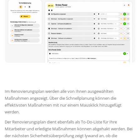
Im Renovierungsplan werden alle von Ihnen ausgewählten
Maßnahmen angezeigt. Über die Schnellplanung können die
effektivsten Maßnahmen mit nur einem Mausklick hinzugefügt
werden.
Der Renovierungsplan dient ebenfalls als To-Do-Liste für Ihre
Mitarbeiter und erledigte Maßnahmen können abgehakt werden. Bei
der nächsten Sicherheitsüberprüfung zeigt lywand an, ob die