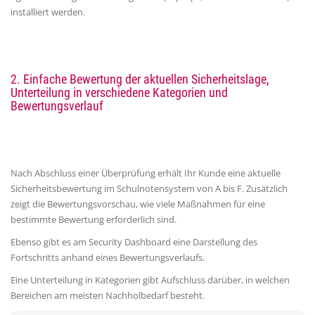
installiert werden.
2.
Einfache Bewertung der aktuellen Sicherheitslage,
Unterteilung in verschiedene Kategorien und
Bewertungsverlauf
Nach Abschluss einer Überprüfung erhält Ihr Kunde eine aktuelle
Sicherheitsbewertung im Schulnotensystem von A bis F. Zusätzlich
zeigt die Bewertungsvorschau, wie viele Maßnahmen für eine
bestimmte Bewertung erforderlich sind.
Ebenso gibt es am Security Dashboard eine Darstellung des
Fortschritts anhand eines Bewertungsverlaufs.
Eine Unterteilung in Kategorien gibt Aufschluss darüber, in welchen
Bereichen am meisten Nachholbedarf besteht.