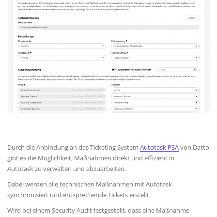
Durch die Anbindung an das Ticketing System
Autotask PSA
von Datto
gibt es die Möglichkeit, Maßnahmen direkt und effizient in
Autotask zu verwalten und abzuarbeiten.
Dabei werden alle technischen Maßnahmen mit Autotask
synchronisiert und entsprechende Tickets erstellt.
Wird bei einem Security Audit festgestellt, dass eine Maßnahme