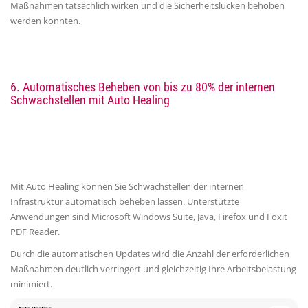
Maßnahmen tatsächlich wirken und die Sicherheitslücken behoben
werden konnten.
6.
Automatisches Beheben von bis zu 80% der internen
Schwachstellen mit Auto Healing
Mit Auto Healing können Sie Schwachstellen der internen
Infrastruktur automatisch beheben lassen. Unterstützte
Anwendungen sind Microsoft Windows Suite, Java, Firefox und Foxit
PDF Reader.
Durch die automatischen Updates wird die Anzahl der erforderlichen
Maßnahmen deutlich verringert und gleichzeitig Ihre Arbeitsbelastung
minimiert.