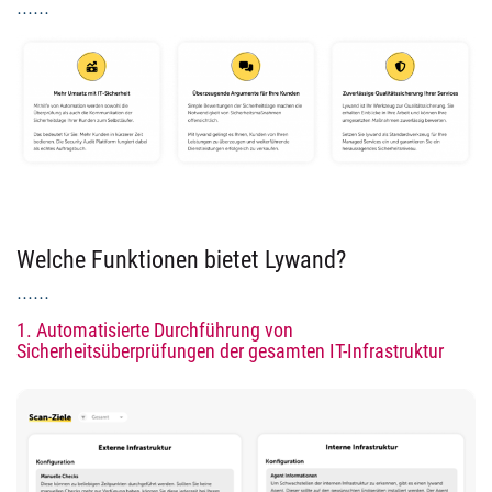
Welche Funktionen bietet Lywand?
1. Automatisierte Durchführung von
Sicherheitsüberprüfungen der gesamten IT-Infrastruktur