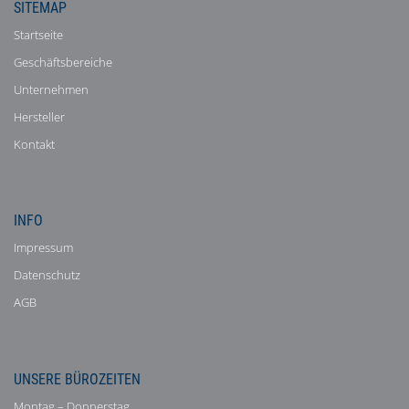
SITEMAP
Startseite
Geschäftsbereiche
Unternehmen
Hersteller
Kontakt
INFO
Impressum
Datenschutz
AGB
UNSERE BÜROZEITEN
Montag – Donnerstag