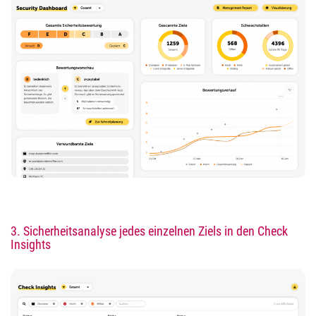
3.
Sicherheitsanalyse jedes einzelnen Ziels in den Check
Insights